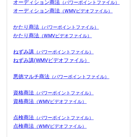
オーディション商法
（パワーポイントファイル）
オーディション商法
（WMVビデオファイル）
かたり商法
（パワーポイントファイル）
かたり商法
（WMVビデオファイル）
ねずみ講
（パワーポイントファイル）
ねずみ講(WMVビデオファイル）
悪徳マルチ商法
（パワーポイントファイル）
資格商法
（パワーポイントファイル）
資格商法
（WMVビデオファイル）
点検商法
（パワーポイントファイル）
点検商法
（WMVビデオファイル）