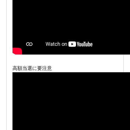
高額当選に要注意