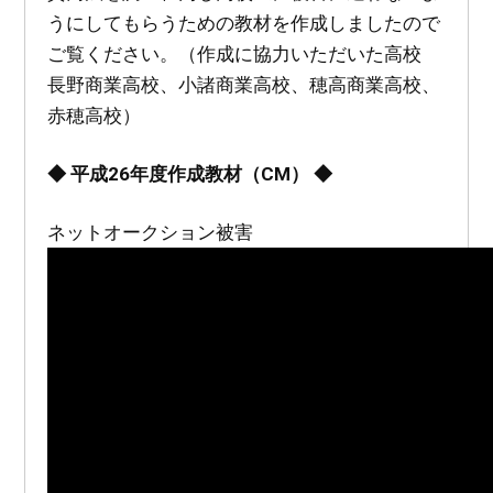
うにしてもらうための教材を作成しましたので
ご覧ください。（作成に協力いただいた高校
長野商業高校、小諸商業高校、穂高商業高校、
赤穂高校）
◆ 平成26年度作成教材（CM） ◆
ネットオークション被害