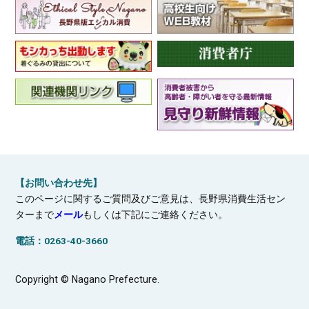
【お問い合わせ先】
このページに関するご質問及びご意見は、長野県消費生活セン
ターまで
メール
もしくは下記にご連絡ください。
電話：0263-40-3660
Copyright © Nagano Prefecture.