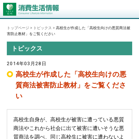
トップページ
>
トピックス
>
高校生が作成した「高校生向けの悪質商法被
害防止教材」をご覧ください
トピックス
2014年03月28日
高校生が作成した「高校生向けの悪
質商法被害防止教材」をご覧くださ
い
高校生自身が、高校生が被害に遭っている悪質
商法やこれから社会に出て被害に遭いそうな悪
質商法を調べ、同じ高校生に被害に遭わないよ