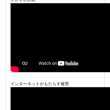
インターネットがもたらす被害