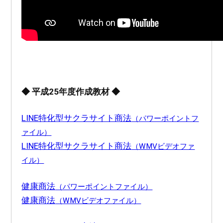
◆ 平成25年度作成教材 ◆
LINE特化型サクラサイト商法
（パワーポイントフ
ァイル）
LINE特化型サクラサイト商法
（WMVビデオファ
イル）
健康商法
（パワーポイントファイル）
健康商法
（WMVビデオファイル）