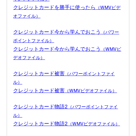
クレジットカードを勝手に使ったら
（WMVビデ
オファイル）
クレジットカード今から学んでおこう
（パワー
ポイントファイル）
クレジットカード今から学んでおこう
（WMVビ
デオファイル）
クレジットカード被害
（パワーポイントファイ
ル）
クレジットカード被害
（WMVビデオファイル）
クレジットカード物語2
（パワーポイントファイ
ル）
クレジットカード物語2
（WMVビデオファイル）