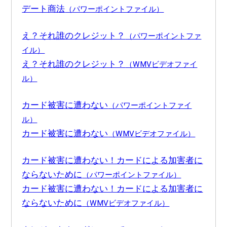
デート商法
（パワーポイントファイル）
え？それ誰のクレジット？
（パワーポイントファ
イル）
え？それ誰のクレジット？
（WMVビデオファイ
ル）
カード被害に遭わない
（パワーポイントファイ
ル）
カード被害に遭わない
（WMVビデオファイル）
カード被害に遭わない！カードによる加害者に
ならないために
（パワーポイントファイル）
カード被害に遭わない！カードによる加害者に
ならないために
（WMVビデオファイル）