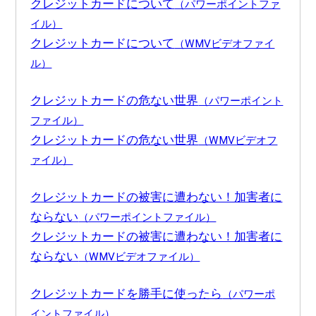
クレジットカードについて
（パワーポイントファ
イル）
クレジットカードについて
（WMVビデオファイ
ル）
クレジットカードの危ない世界
（パワーポイント
ファイル）
クレジットカードの危ない世界
（WMVビデオフ
ァイル）
クレジットカードの被害に遭わない！加害者に
ならない
（パワーポイントファイル）
クレジットカードの被害に遭わない！加害者に
ならない
（WMVビデオファイル）
クレジットカードを勝手に使ったら
（パワーポ
イントファイル）